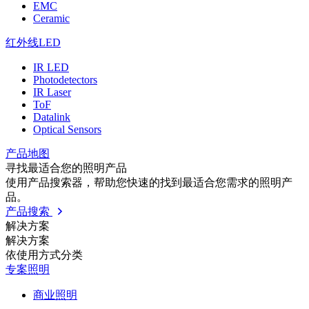
EMC
Ceramic
红外线LED
IR LED
Photodetectors
IR Laser
ToF
Datalink
Optical Sensors
产品地图
寻找最适合您的照明产品
使用产品搜索器，帮助您快速的找到最适合您需求的照明产
品。
产品搜索
解决方案
解决方案
依使⽤⽅式分类
专案照明
商业照明