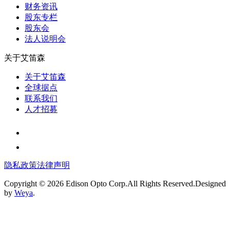
财务资讯
股东专栏
股东会
法⼈说明会
关于艾笛森
关于艾笛森
全球据点
联系我们
人才招募
隐私政策
法律声明
Copyright © 2026 Edison Opto Corp.All Rights Reserved.Designed
by
Weya
.