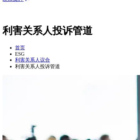
利害关系人投诉管道
首页
ESG
利害关系人议合
利害关系人投诉管道