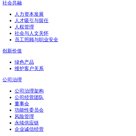
社会共融
人力资本发展
人才吸引与留任
人权管理
社会与人文关怀
员工照顾与职业安全
创新价值
绿色产品
维护客户关系
公司治理
公司治理架构
公司经营团队
董事会
功能性委员会
风险管理
永续供应链
企业诚信经营