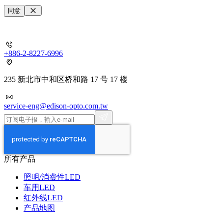
同意
+886-2-8227-6996
235 新北市中和区桥和路 17 号 17 楼
service-eng@edison-opto.com.tw
所有产品
照明/消费性LED
车用LED
红外线LED
产品地图