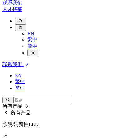
联系我们
人才招募
EN
繁中
简中
联系我们
EN
繁中
简中
所有产品
所有产品
照明/消费性LED