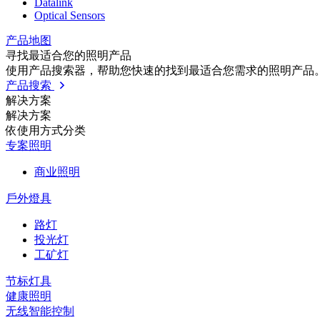
Datalink
Optical Sensors
产品地图
寻找最适合您的照明产品
使用产品搜索器，帮助您快速的找到最适合您需求的照明产品
产品搜索
解决方案
解决方案
依使⽤⽅式分类
专案照明
商业照明
戶外燈具
路灯
投光灯
工矿灯
节标灯具
健康照明
无线智能控制