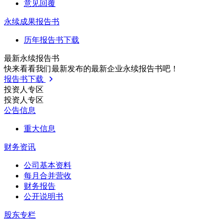
意见回覆
永续成果报告书
历年报告书下载
最新永续报告书
快来看看我们最新发布的最新企业永续报告书吧！
报告书下载
投资人专区
投资人专区
公告信息
重大信息
财务资讯
公司基本资料
每月合并营收
财务报告
公开说明书
股东专栏