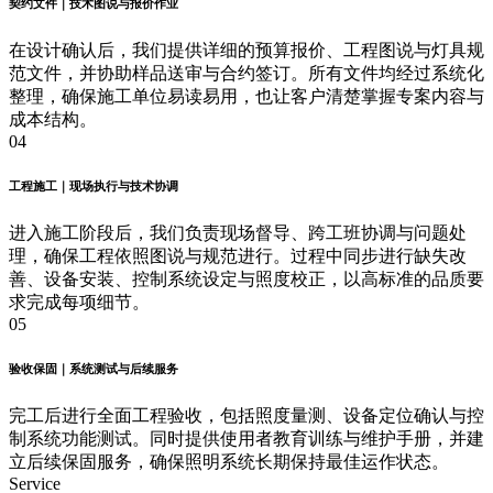
契约文件｜技术图说与报价作业
在设计确认后，我们提供详细的预算报价、工程图说与灯具规
范文件，并协助样品送审与合约签订。所有文件均经过系统化
整理，确保施工单位易读易用，也让客户清楚掌握专案内容与
成本结构。
04
工程施工｜现场执行与技术协调
进入施工阶段后，我们负责现场督导、跨工班协调与问题处
理，确保工程依照图说与规范进行。过程中同步进行缺失改
善、设备安装、控制系统设定与照度校正，以高标准的品质要
求完成每项细节。
05
验收保固｜系统测试与后续服务
完工后进行全面工程验收，包括照度量测、设备定位确认与控
制系统功能测试。同时提供使用者教育训练与维护手册，并建
立后续保固服务，确保照明系统长期保持最佳运作状态。
Service