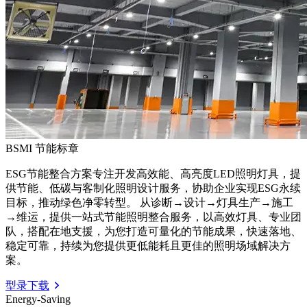
BSMI
节能标章
ESG节能整合方案专注开发高效能、高亮度LED照明灯具，提
供节能、低碳与客制化照明设计服务，协助企业实现ESG永续
目标，推动绿色净零转型。 从诊断→设计→灯具生产→施工
→维运，提供一站式节能照明整合服务，以高效灯具、专业团
队，搭配在地支援，为您打造可量化的节能成果，快速落地、
稳定可靠，持续为您提供更低能耗且更佳的照明场域解决方
案。
型录下载
Energy-Saving