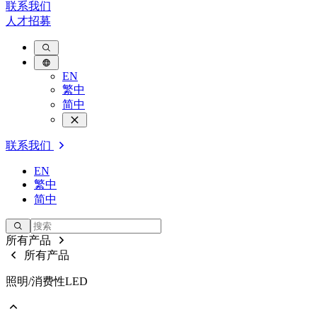
联系我们
人才招募
EN
繁中
简中
联系我们
EN
繁中
简中
所有产品
所有产品
照明/消费性LED