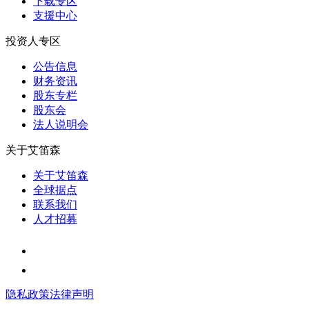
下载专区
支援中心
投资人专区
公告信息
财务资讯
股东专栏
股东会
法⼈说明会
关于艾笛森
关于艾笛森
全球据点
联系我们
人才招募
隐私政策
法律声明