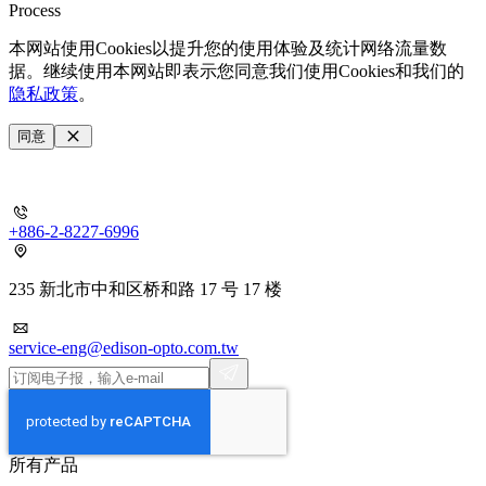
Process
本网站使用Cookies以提升您的使用体验及统计网络流量数
据。继续使用本网站即表示您同意我们使用Cookies和我们的
隐私政策
。
同意
+886-2-8227-6996
235 新北市中和区桥和路 17 号 17 楼
service-eng@edison-opto.com.tw
所有产品