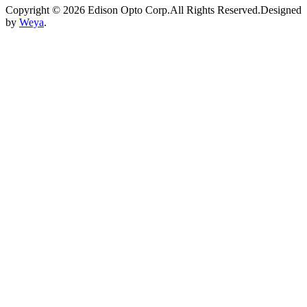
Copyright © 2026 Edison Opto Corp.All Rights Reserved.Designed
by
Weya
.