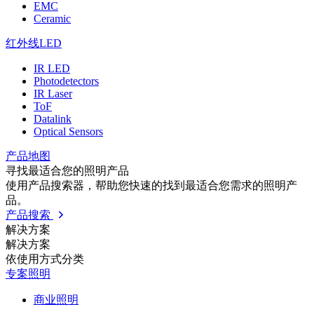
EMC
Ceramic
红外线LED
IR LED
Photodetectors
IR Laser
ToF
Datalink
Optical Sensors
产品地图
寻找最适合您的照明产品
使用产品搜索器，帮助您快速的找到最适合您需求的照明产
品。
产品搜索
解决方案
解决方案
依使⽤⽅式分类
专案照明
商业照明