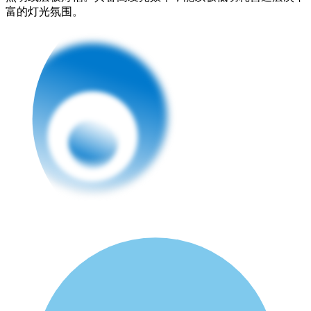
富的灯光氛围。