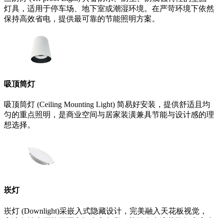
灯具，适用于停车场、地下室或潮湿环境。在严苛环境下依然
保持高效省电，提供最可靠的节能照明方案。
吸顶筒灯
吸顶筒灯 (Ceiling Mounting Light) 简易好安装，提供舒适且均
匀的重点照明，是商业空间与居家装潢兼具节能与设计感的理
想选择。
崁灯
崁灯 (Downlight)采嵌入式隐藏设计，完美融入天花板视觉，