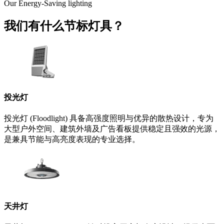
Our Energy-Saving lighting
我们有什么节标灯具？
投光灯
投光灯 (Floodlight) 具备高强度照明与优异的散热设计，专为
大型户外空间、建筑外墙及广告看板提供稳定且强效的光源，
是兼具节能与高亮度表现的专业选择。
天井灯