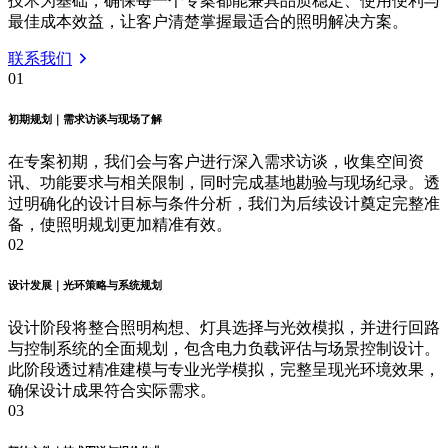
技术为基础，确保每一个专案都能兼具品质稳定、使用便利与
最佳成本效益，让客户清楚掌握最适合的照明解决方案。
联系我们
01
初期规划｜需求访谈与现场了解
在专案初期，我们会与客户进行深入需求访谈，收集空间资
讯、功能要求与相关限制，同时完成基地勘验与现场纪录。透
过明确化的设计目标与条件分析，我们为后续设计奠定完整准
备，使照明规划更加精准有效。
02
设计发展｜光环策略与系统规划
设计阶段将整合照明构想、灯具选择与光效模拟，并进行回路
与控制系统的全面规划，包含电力负载评估与场景控制设计。
此阶段透过精准建模与专业光学模拟，完整呈现光环境效果，
确保设计成果符合实际需求。
03