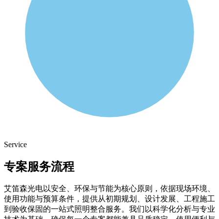
Service
专案服务流程
艾笛森光电以安全、环保与节能为核心原则，依据现场环境、
使用功能与预算条件，提供从初期规划、设计发展、工程施工
到验收保固的一站式照明整合服务。我们以科学化分析与专业