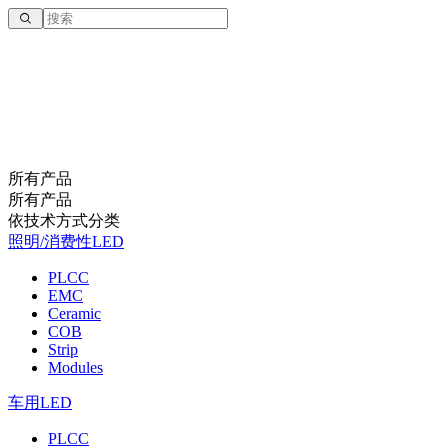
所有产品
所有产品
依技术方式分类
照明/消费性LED
PLCC
EMC
Ceramic
COB
Strip
Modules
车用LED
PLCC