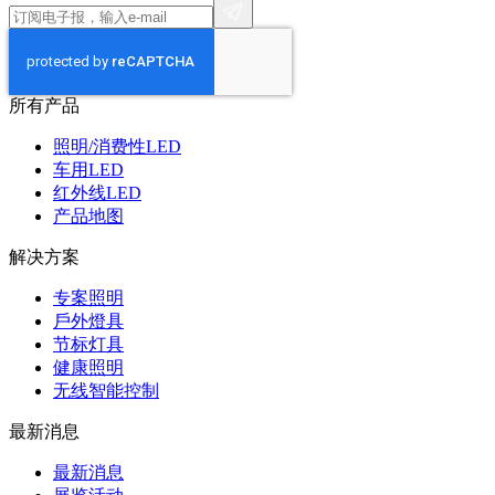
所有产品
照明/消费性LED
车用LED
红外线LED
产品地图
解决方案
专案照明
戶外燈具
节标灯具
健康照明
无线智能控制
最新消息
最新消息