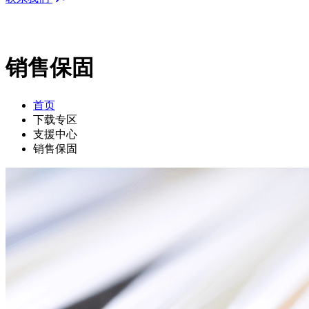
销售保固
首页
下载专区
支援中心
销售保固