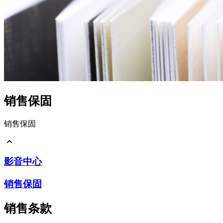
销售保固
销售保固
影音中心
影音中心
销售保固
销售保固
销售条款