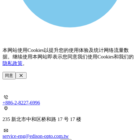
本网站使用Cookies以提升您的使用体验及统计网络流量数
据。继续使用本网站即表示您同意我们使用Cookies和我们的
隐私政策
。
同意
+886-2-8227-6996
235 新北市中和区桥和路 17 号 17 楼
service-eng@edison-opto.com.tw