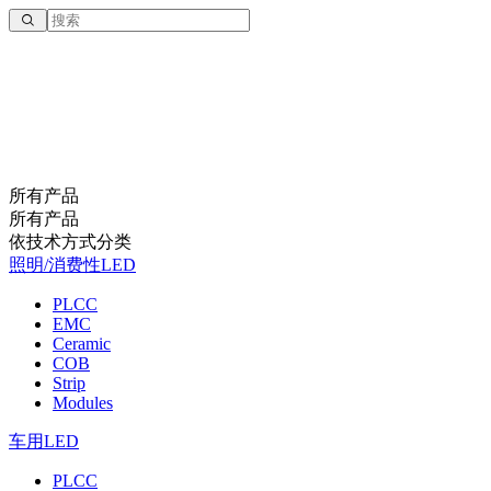
所有产品
所有产品
依技术方式分类
照明/消费性LED
PLCC
EMC
Ceramic
COB
Strip
Modules
车用LED
PLCC