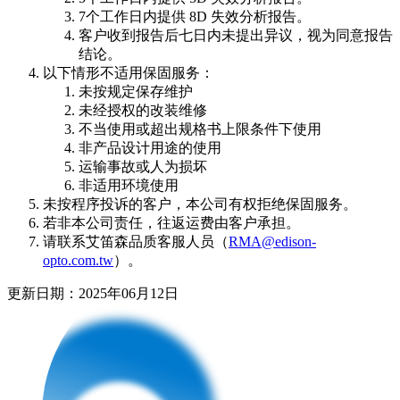
7个工作日内提供 8D 失效分析报告。
客户收到报告后七日内未提出异议，视为同意报告
结论。
以下情形不适用保固服务：
未按规定保存维护
未经授权的改装维修
不当使用或超出规格书上限条件下使用
非产品设计用途的使用
运输事故或人为损坏
非适用环境使用
未按程序投诉的客户，本公司有权拒绝保固服务。
若非本公司责任，往返运费由客户承担。
请联系艾笛森品质客服人员（
RMA@edison-
opto.com.tw
）。
更新日期：2025年06月12日