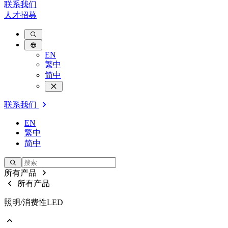
联系我们
人才招募
EN
繁中
简中
联系我们
EN
繁中
简中
所有产品
所有产品
照明/消费性LED