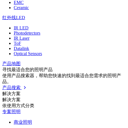
EMC
Ceramic
红外线LED
IR LED
Photodetectors
IR Laser
ToF
Datalink
Optical Sensors
产品地图
寻找最适合您的照明产品
使用产品搜索器，帮助您快速的找到最适合您需求的照明产
品。
产品搜索
解决方案
解决方案
依使⽤⽅式分类
专案照明
商业照明