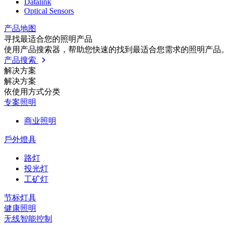
Datalink
Optical Sensors
产品地图
寻找最适合您的照明产品
使用产品搜索器，帮助您快速的找到最适合您需求的照明产品
产品搜索
解决方案
解决方案
依使⽤⽅式分类
专案照明
商业照明
戶外燈具
路灯
投光灯
工矿灯
节标灯具
健康照明
无线智能控制