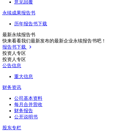
意见回覆
永续成果报告书
历年报告书下载
最新永续报告书
快来看看我们最新发布的最新企业永续报告书吧！
报告书下载
投资人专区
投资人专区
公告信息
重大信息
财务资讯
公司基本资料
每月合并营收
财务报告
公开说明书
股东专栏