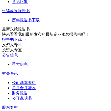
意见回覆
永续成果报告书
历年报告书下载
最新永续报告书
快来看看我们最新发布的最新企业永续报告书吧！
报告书下载
投资人专区
投资人专区
公告信息
重大信息
财务资讯
公司基本资料
每月合并营收
财务报告
公开说明书
股东专栏