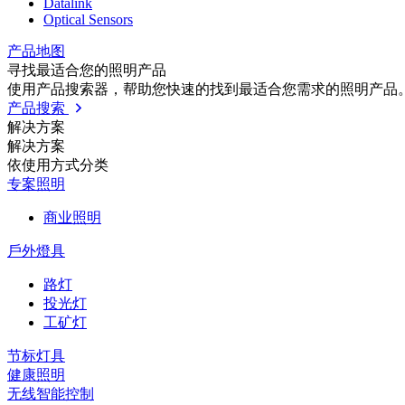
Datalink
Optical Sensors
产品地图
寻找最适合您的照明产品
使用产品搜索器，帮助您快速的找到最适合您需求的照明产品
产品搜索
解决方案
解决方案
依使⽤⽅式分类
专案照明
商业照明
戶外燈具
路灯
投光灯
工矿灯
节标灯具
健康照明
无线智能控制