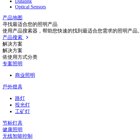
Datalink
Optical Sensors
产品地图
寻找最适合您的照明产品
使用产品搜索器，帮助您快速的找到最适合您需求的照明产品
产品搜索
解决方案
解决方案
依使⽤⽅式分类
专案照明
商业照明
戶外燈具
路灯
投光灯
工矿灯
节标灯具
健康照明
无线智能控制