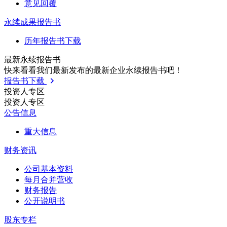
意见回覆
永续成果报告书
历年报告书下载
最新永续报告书
快来看看我们最新发布的最新企业永续报告书吧！
报告书下载
投资人专区
投资人专区
公告信息
重大信息
财务资讯
公司基本资料
每月合并营收
财务报告
公开说明书
股东专栏